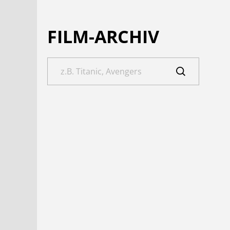
FILM-ARCHIV