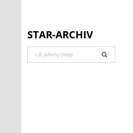
STAR-ARCHIV