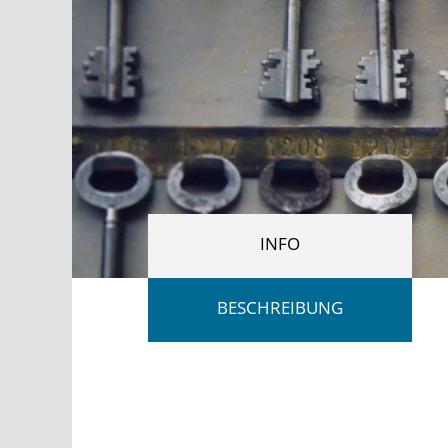
INFO
BESCHREIBUNG