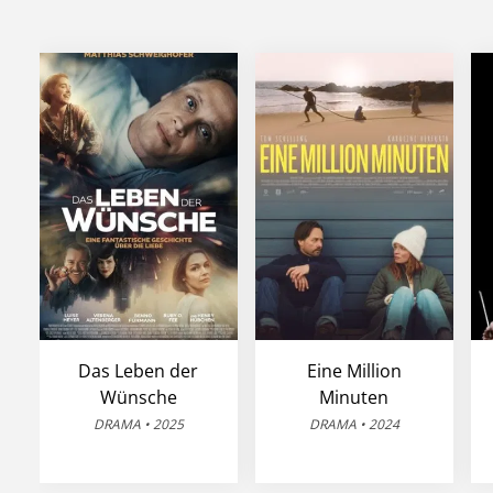
Das Leben der
Eine Million
Wünsche
Minuten
DRAMA • 2025
DRAMA • 2024