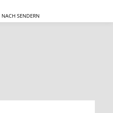
 NACH SENDERN