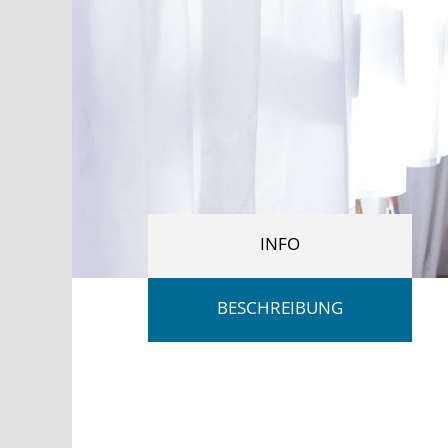
INFO
BESCHREIBUNG