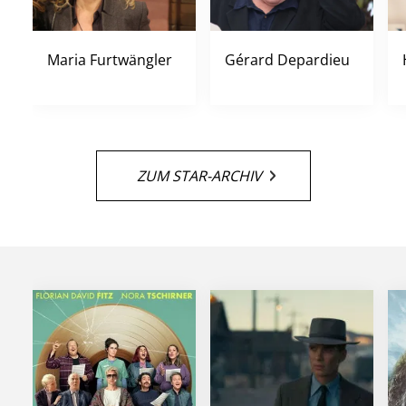
Maria Furtwängler
Gérard Depardieu
ZUM STAR-ARCHIV