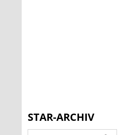
STAR-ARCHIV