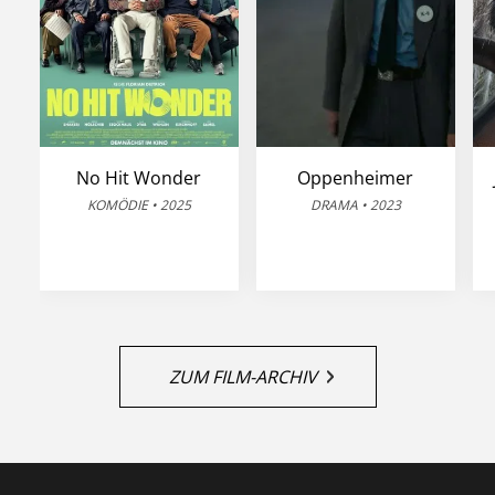
No Hit Wonder
Oppenheimer
KOMÖDIE • 2025
DRAMA • 2023
ZUM FILM-ARCHIV