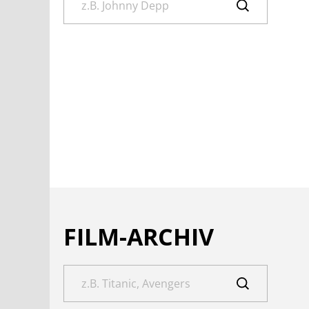
FILM-ARCHIV