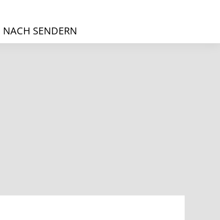
 NACH SENDERN