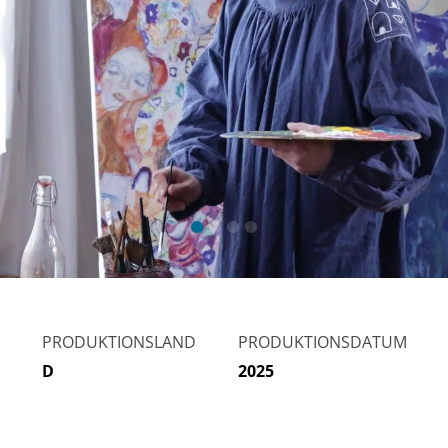
PRODUKTIONSLAND
PRODUKTIONSDATUM
D
2025