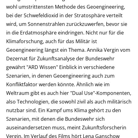
wohl umstrittensten Methode des Geoengineering,
bei der Schwefeldioxid in der Stratosphäre verteilt
wird, um Sonnenstrahlen zurückzuwerfen, bevor sie
in die Erdatmosphäre eindringen. Nicht nur für die
Klimaforschung, auch für das Militär ist
Geoengineering längst ein Thema. Annika Vergin vom
Dezernat für Zukunftsanalyse der Bundeswehr
gewährt "ARD Wissen" Einblick in verschiedene
Szenarien, in denen Geoengineering auch zum
Konfliktfaktor werden könnte. Ähnlich wie im
Weltraum gibt es auch hier "Dual Use"-Komponenten,
also Technologien, die sowohl zivil als auch militärisch
nutzbar sind. Ein Kampf ums Klima gehört zu den
Szenarien, mit denen die Bundeswehr sich
auseinandersetzen muss, meint Zukunftsforscherin
Vergin. Im Verlauf des Films hört Lena Ganschow