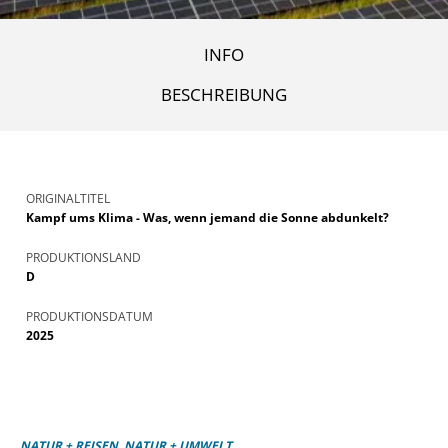
INFO
BESCHREIBUNG
ORIGINALTITEL
Kampf ums Klima - Was, wenn jemand die Sonne abdunkelt?
PRODUKTIONSLAND
D
PRODUKTIONSDATUM
2025
NATUR + REISEN, NATUR + UMWELT