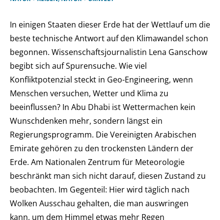
In einigen Staaten dieser Erde hat der Wettlauf um die
beste technische Antwort auf den Klimawandel schon
begonnen. Wissenschaftsjournalistin Lena Ganschow
begibt sich auf Spurensuche. Wie viel
Konfliktpotenzial steckt in Geo-Engineering, wenn
Menschen versuchen, Wetter und Klima zu
beeinflussen? In Abu Dhabi ist Wettermachen kein
Wunschdenken mehr, sondern längst ein
Regierungsprogramm. Die Vereinigten Arabischen
Emirate gehören zu den trockensten Ländern der
Erde. Am Nationalen Zentrum für Meteorologie
beschränkt man sich nicht darauf, diesen Zustand zu
beobachten. Im Gegenteil: Hier wird täglich nach
Wolken Ausschau gehalten, die man auswringen
kann, um dem Himmel etwas mehr Regen