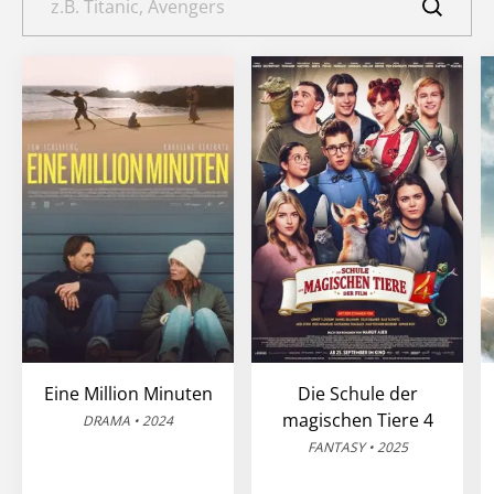
Eine Million Minuten
Die Schule der
magischen Tiere 4
DRAMA • 2024
FANTASY • 2025