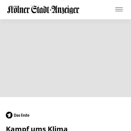
Kampf ums Klima