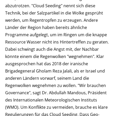
abzutrotzen. "Cloud Seeding" nennt sich diese
Technik, bei der Salzpartikel in die Wolke gesprüht
werden, um Regentropfen zu erzeugen. Andere
Länder der Region haben bereits ähnliche
Programme aufgelegt, um im Ringen um die knappe
Ressource Wasser nicht ins Hintertreffen zu geraten.
Dabei schwingt auch die Angst mit, der Nachbar
könnte einem die Regenwolken "wegnehmen". Klar
ausgesprochen hat das 2018 der iranische
Brigadegeneral Gholam Reza Jalali, als er Israel und
anderen Ländern vorwarf, seinem Land die
Regenwolken wegnehmen zu wollen. "Wir brauchen
Governance", sagt Dr. Abdullah Mandous, Präsident
des Internationalen Meteorologischen Instituts
(WMO). Um Konflikte zu vermeiden, brauche es klare
Regulierungen für das Cloud Seeding. Dass Geo-