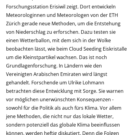
Forschungsstation Erisiwil zeigt. Dort entwickeln
Meteorologinnen und Meteorologen von der ETH
Zürich gerade neue Methoden, um die Entstehung
von Niederschlag zu erforschen. Dazu testen sie
einen Wetterballon, mit dem sich in der Wolke
beobachten lässt, wie beim Cloud Seeding Eiskristalle
um die Kleinstpartikel wachsen. Das ist noch
Grundlagenforschung. In Ländern wie den
Vereinigten Arabischen Emiraten wird längst
gehandelt. Forschende um Ulrike Lohmann
betrachten diese Entwicklung mit Sorge. Sie warnen
vor möglichen unerwünschten Konsequenzen -
sowohl für die Politik als auch fürs Klima. Vor allem
jene Methoden, die nicht nur das lokale Wetter,
sondern potenziell das globale Klima beeinflussen
können, werden heftig diskutiert. Denn die Folgen