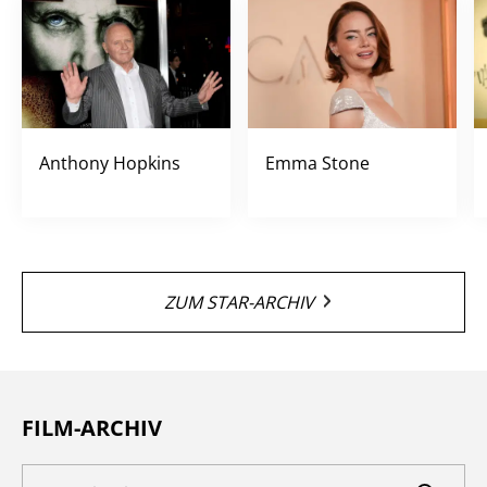
Anthony Hopkins
Emma Stone
ZUM STAR-ARCHIV
FILM-ARCHIV