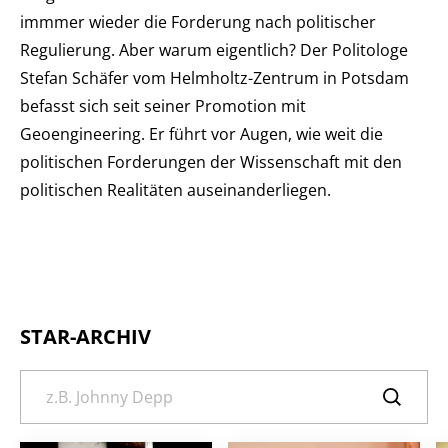
immmer wieder die Forderung nach politischer
Regulierung. Aber warum eigentlich? Der Politologe
Stefan Schäfer vom Helmholtz-Zentrum in Potsdam
befasst sich seit seiner Promotion mit
Geoengineering. Er führt vor Augen, wie weit die
politischen Forderungen der Wissenschaft mit den
politischen Realitäten auseinanderliegen.
STAR-ARCHIV