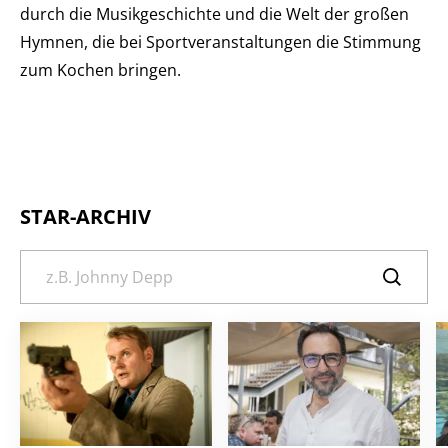
durch die Musikgeschichte und die Welt der großen
Hymnen, die bei Sportveranstaltungen die Stimmung
zum Kochen bringen.
STAR-ARCHIV