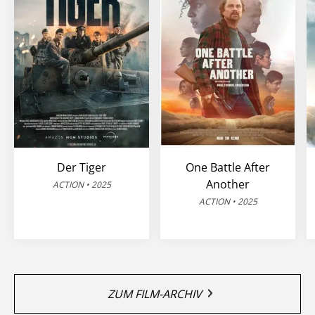
Der Tiger
One Battle After
Another
ACTION • 2025
ACTION • 2025
ZUM FILM-ARCHIV