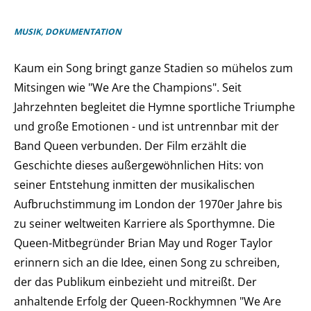
MUSIK, DOKUMENTATION
Kaum ein Song bringt ganze Stadien so mühelos zum
Mitsingen wie "We Are the Champions". Seit
Jahrzehnten begleitet die Hymne sportliche Triumphe
und große Emotionen - und ist untrennbar mit der
Band Queen verbunden. Der Film erzählt die
Geschichte dieses außergewöhnlichen Hits: von
seiner Entstehung inmitten der musikalischen
Aufbruchstimmung im London der 1970er Jahre bis
zu seiner weltweiten Karriere als Sporthymne. Die
Queen-Mitbegründer Brian May und Roger Taylor
erinnern sich an die Idee, einen Song zu schreiben,
der das Publikum einbezieht und mitreißt. Der
anhaltende Erfolg der Queen-Rockhymnen "We Are