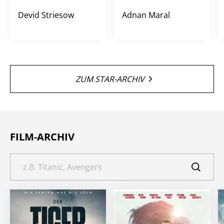
Devid Striesow
Adnan Maral
ZUM STAR-ARCHIV
FILM-ARCHIV