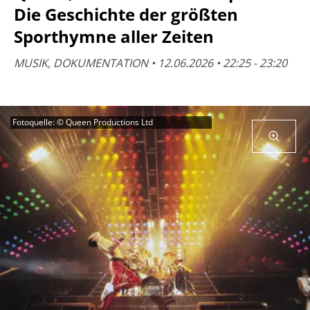
Die Geschichte der größten
Sporthymne aller Zeiten
MUSIK, DOKUMENTATION • 12.06.2026 • 22:25 - 23:20
Fotoquelle: © Queen Productions Ltd