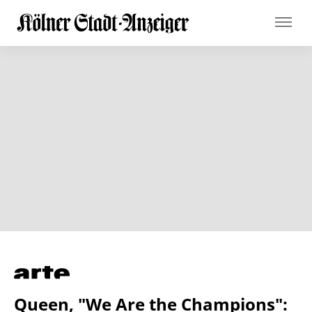
Queen, "We Are the Champions":