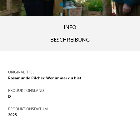
INFO
BESCHREIBUNG
ORIGINALTITEL
Rosamunde Pilcher: Wer immer du bist
PRODUKTIONSLAND
D
PRODUKTIONSDATUM
2025