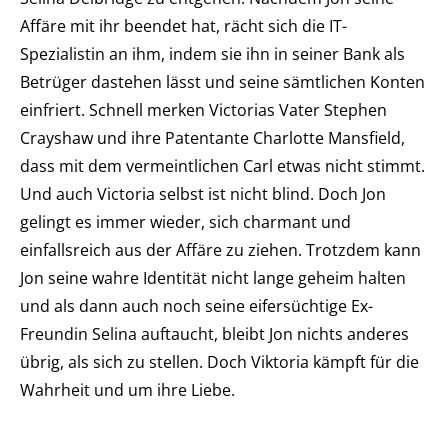
Affäre mit ihr beendet hat, rächt sich die IT-
Spezialistin an ihm, indem sie ihn in seiner Bank als
Betrüger dastehen lässt und seine sämtlichen Konten
einfriert. Schnell merken Victorias Vater Stephen
Crayshaw und ihre Patentante Charlotte Mansfield,
dass mit dem vermeintlichen Carl etwas nicht stimmt.
Und auch Victoria selbst ist nicht blind. Doch Jon
gelingt es immer wieder, sich charmant und
einfallsreich aus der Affäre zu ziehen. Trotzdem kann
Jon seine wahre Identität nicht lange geheim halten
und als dann auch noch seine eifersüchtige Ex-
Freundin Selina auftaucht, bleibt Jon nichts anderes
übrig, als sich zu stellen. Doch Viktoria kämpft für die
Wahrheit und um ihre Liebe.