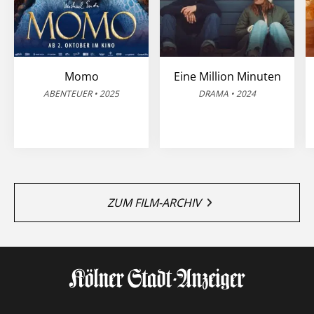
Momo
Eine Million Minuten
ABENTEUER • 2025
DRAMA • 2024
ZUM FILM-ARCHIV