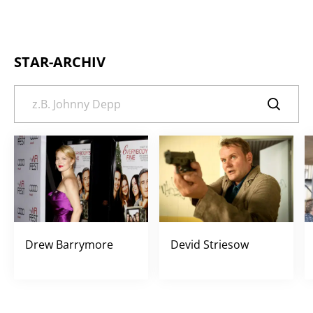
STAR-ARCHIV
Drew Barrymore
Devid Striesow