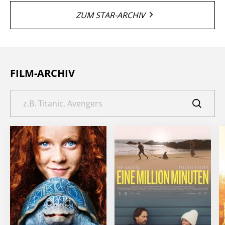
ZUM STAR-ARCHIV
FILM-ARCHIV