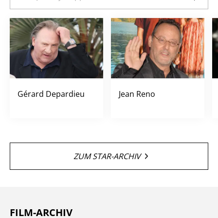
Gérard Depardieu
Jean Reno
ZUM STAR-ARCHIV
FILM-ARCHIV