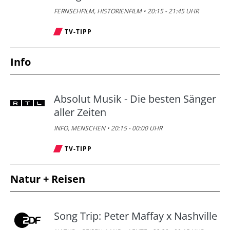
FERNSEHFILM, HISTORIENFILM • 20:15 - 21:45 UHR
TV-TIPP
Info
Absolut Musik - Die besten Sänger
aller Zeiten
INFO, MENSCHEN • 20:15 - 00:00 UHR
TV-TIPP
Natur + Reisen
Song Trip: Peter Maffay x Nashville