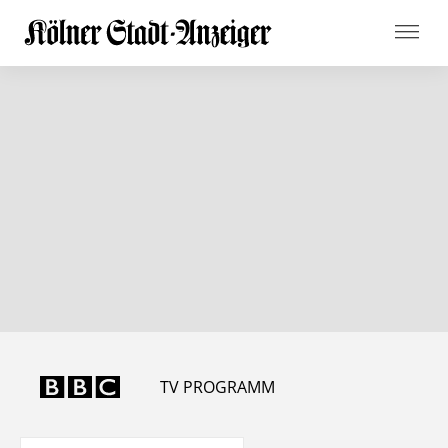
TV PROGRAMM