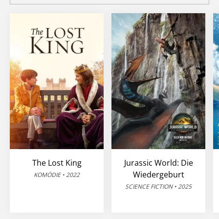
The Lost King
Jurassic World: Die
Wiedergeburt
KOMÖDIE • 2022
SCIENCE FICTION • 2025