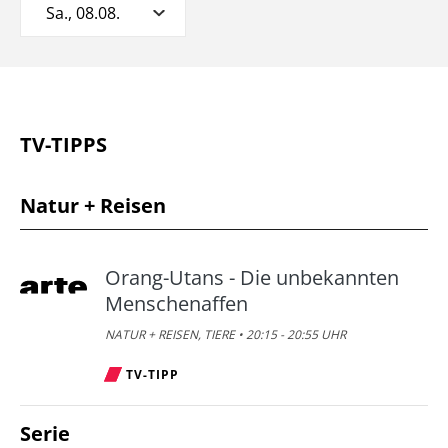
Sa., 08.08.
TV-TIPPS
Natur + Reisen
Orang-Utans - Die unbekannten
Menschenaffen
NATUR + REISEN, TIERE • 20:15 - 20:55 UHR
TV-TIPP
Serie