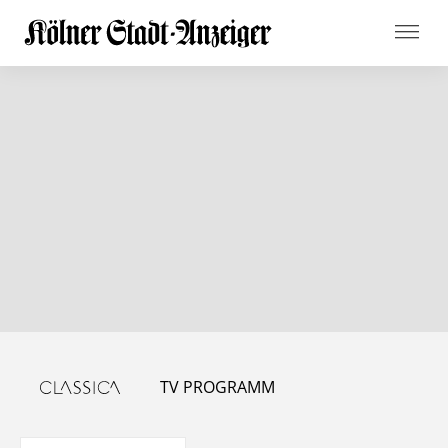
TV PROGRAMM