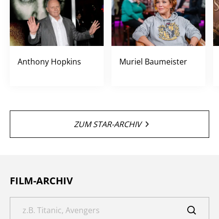
Anthony Hopkins
Muriel Baumeister
ZUM STAR-ARCHIV
FILM-ARCHIV