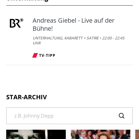
Andreas Giebel - Live auf der
Bühne!
UNTERHALTUNG, KABARETT + SATIRE • 22:00 - 22:45
UHR
TV-TIPP
STAR-ARCHIV