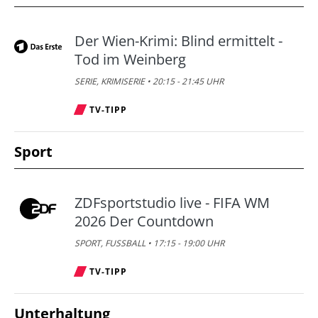
Der Wien-Krimi: Blind ermittelt -
Tod im Weinberg
SERIE, KRIMISERIE • 20:15 - 21:45 UHR
TV-TIPP
Sport
ZDFsportstudio live - FIFA WM
2026 Der Countdown
SPORT, FUSSBALL • 17:15 - 19:00 UHR
TV-TIPP
Unterhaltung