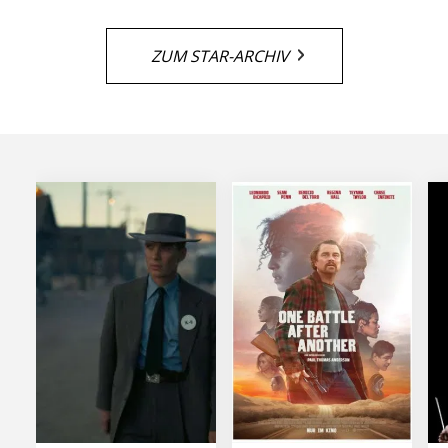
ZUM STAR-ARCHIV