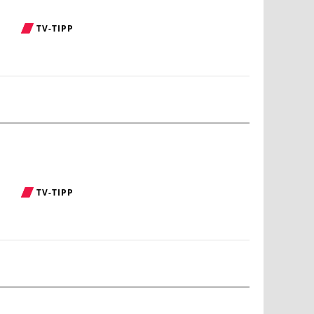
TV-TIPP
TV-TIPP