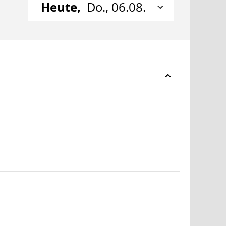
Heute,
Do., 06.08.