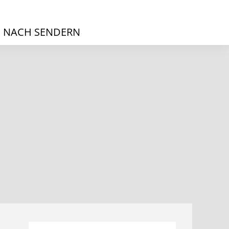
 NACH SENDERN