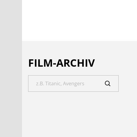
FILM-ARCHIV