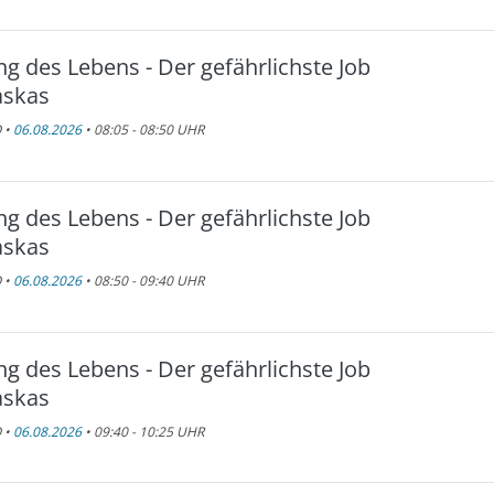
ng des Lebens - Der gefährlichste Job
askas
 •
06.08.2026
• 08:05 - 08:50 UHR
ng des Lebens - Der gefährlichste Job
askas
 •
06.08.2026
• 08:50 - 09:40 UHR
ng des Lebens - Der gefährlichste Job
askas
 •
06.08.2026
• 09:40 - 10:25 UHR