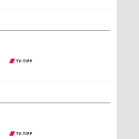
TV-TIPP
TV-TIPP