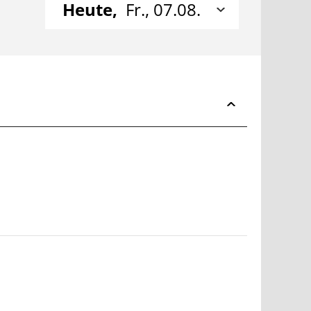
Heute,
Fr., 07.08.