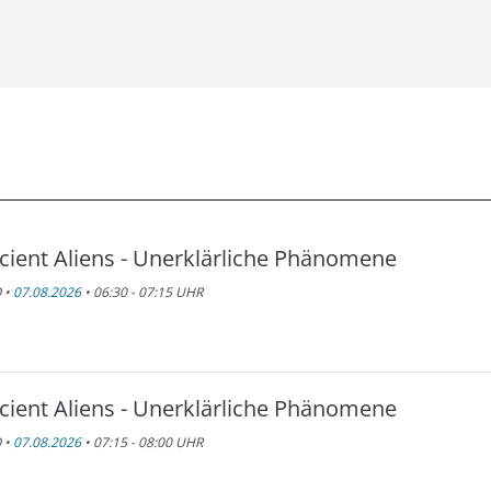
cient Aliens - Unerklärliche Phänomene
 •
07.08.2026
• 06:30 - 07:15 UHR
cient Aliens - Unerklärliche Phänomene
 •
07.08.2026
• 07:15 - 08:00 UHR