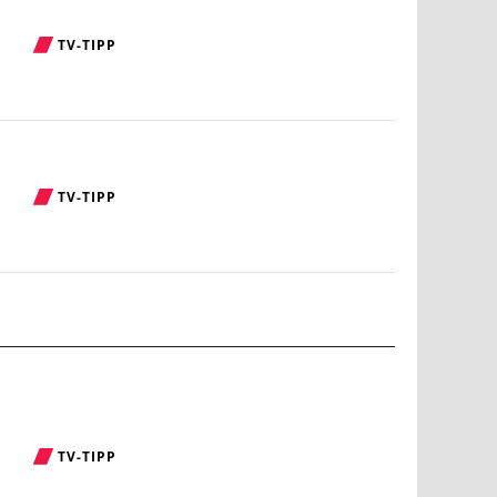
TV-TIPP
TV-TIPP
TV-TIPP