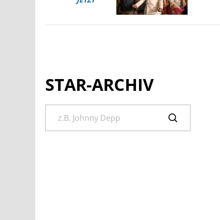
STAR-ARCHIV