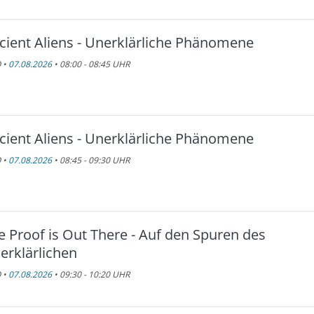
cient Aliens - Unerklärliche Phänomene
 •
07.08.2026
• 08:00 - 08:45 UHR
cient Aliens - Unerklärliche Phänomene
 •
07.08.2026
• 08:45 - 09:30 UHR
e Proof is Out There - Auf den Spuren des
erklärlichen
 •
07.08.2026
• 09:30 - 10:20 UHR