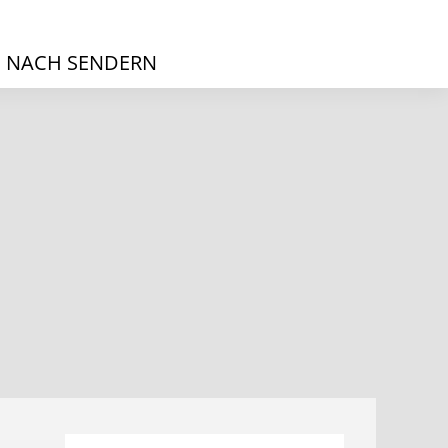
 NACH SENDERN