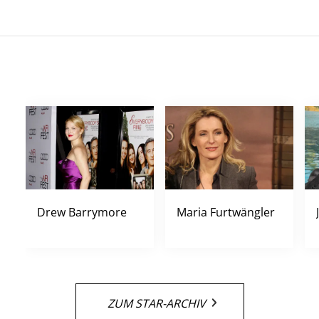
Drew Barrymore
Maria Furtwängler
ZUM STAR-ARCHIV