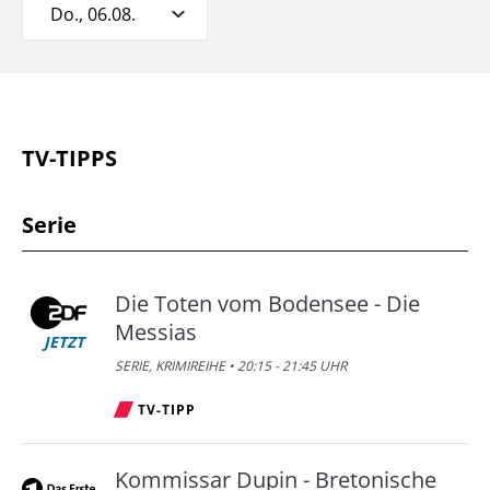
Do., 06.08.
TV-TIPPS
Serie
Die Toten vom Bodensee - Die
Messias
JETZT
SERIE, KRIMIREIHE • 20:15 - 21:45 UHR
TV-TIPP
Kommissar Dupin - Bretonische