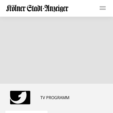
TV PROGRAMM