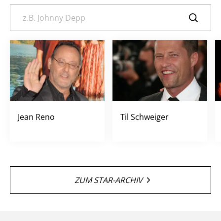
Jean Reno
Til Schweiger
ZUM STAR-ARCHIV