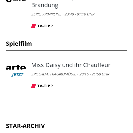
Brandung
SERIE, KRIMIREIHE • 23:40 - 01:10 UHR
TV-TIPP
Spielfilm
Miss Daisy und ihr Chauffeur
JETZT
SPIELFILM, TRAGIKOMÖDIE • 20:15 - 21:50 UHR
TV-TIPP
STAR-ARCHIV