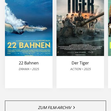
22 Bahnen
Der Tiger
DRAMA • 2025
ACTION • 2025
ZUM FILM-ARCHIV