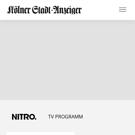
TV PROGRAMM