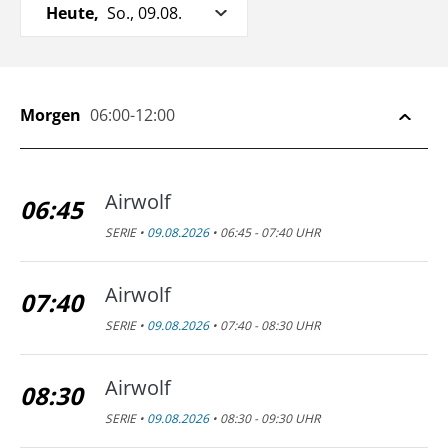
Heute,
So., 09.08.
Morgen
06:00-12:00
Airwolf
06:45
SERIE •
09.08.2026
• 06:45 - 07:40 UHR
Airwolf
07:40
SERIE •
09.08.2026
• 07:40 - 08:30 UHR
Airwolf
08:30
SERIE •
09.08.2026
• 08:30 - 09:30 UHR