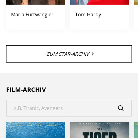
Maria Furtwängler
Tom Hardy
ZUM STAR-ARCHIV
FILM-ARCHIV