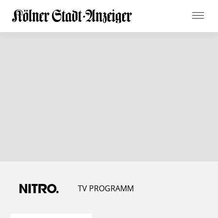
TV PROGRAMM