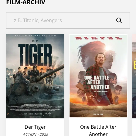
FILM-ARCHIV
Der Tiger
One Battle After
Another
ACTION • 2025