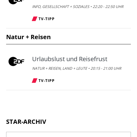
INFO, GESELLSCHAFT + SOZIALES • 22:20 - 22:50 UHR
TV-TIPP
Natur + Reisen
Urlaubslust und Reisefrust
NATUR + REISEN, LAND + LEUTE • 20:15 - 21:00 UHR
TV-TIPP
STAR-ARCHIV