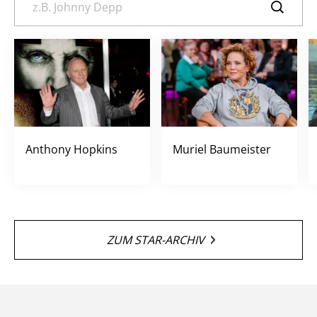
Anthony Hopkins
Muriel Baumeister
ZUM STAR-ARCHIV