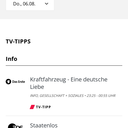
Do., 06.08.
TV-TIPPS
Info
Kraftfahrzeug - Eine deutsche
Liebe
INFO, GESELLSCHAFT + SOZIALES • 23:25 - 00:55 UHR
TV-TIPP
Staatenlos