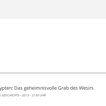
ypten: Das geheimnisvolle Grab des Wesirs
, GESCHICHTE • 20:15 - 21:50 UHR