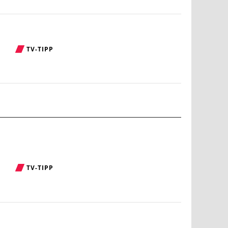
TV-TIPP
TV-TIPP