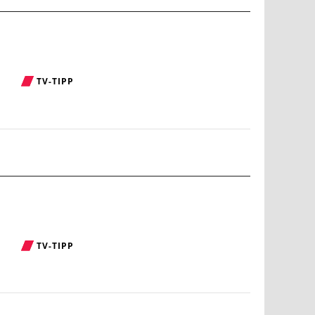
TV-TIPP
TV-TIPP