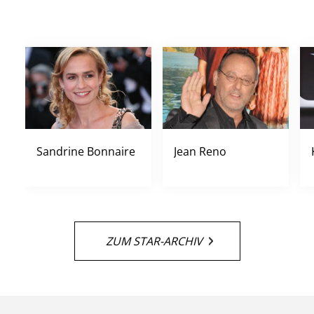
Sandrine Bonnaire
Jean Reno
ZUM STAR-ARCHIV