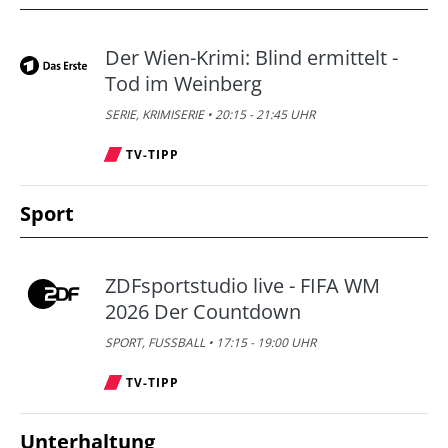
Der Wien-Krimi: Blind ermittelt -
Tod im Weinberg
SERIE, KRIMISERIE • 20:15 - 21:45 UHR
TV-TIPP
Sport
ZDFsportstudio live - FIFA WM
2026 Der Countdown
SPORT, FUSSBALL • 17:15 - 19:00 UHR
TV-TIPP
Unterhaltung