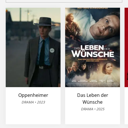
Oppenheimer
Das Leben der
Wünsche
DRAMA • 2023
DRAMA • 2025