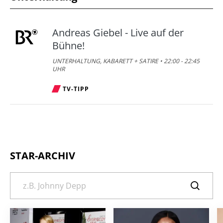
Andreas Giebel - Live auf der
Bühne!
UNTERHALTUNG, KABARETT + SATIRE • 22:00 - 22:45
UHR
TV-TIPP
STAR-ARCHIV