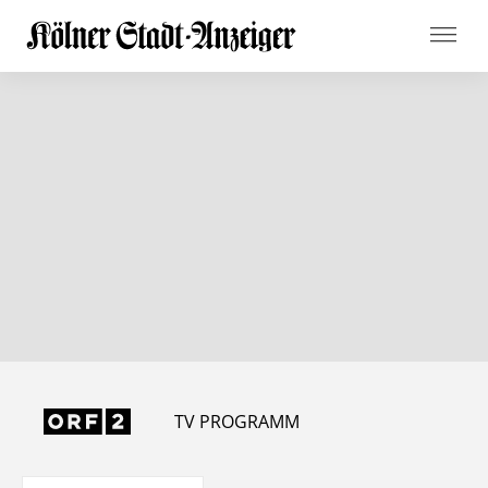
TV PROGRAMM