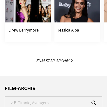
Drew Barrymore
Jessica Alba
ZUM STAR-ARCHIV
FILM-ARCHIV