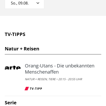
So., 09.08.
TV-TIPPS
Natur + Reisen
Orang-Utans - Die unbekannten
Menschenaffen
NATUR + REISEN, TIERE • 20:15 - 20:55 UHR
TV-TIPP
Serie