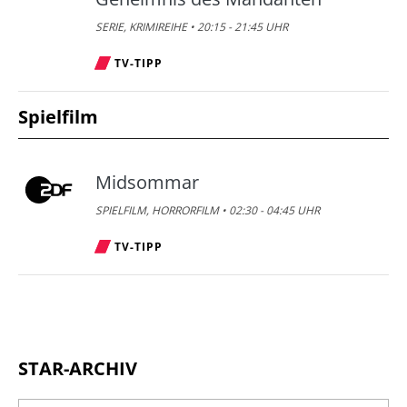
SERIE, KRIMIREIHE • 20:15 - 21:45 UHR
TV-TIPP
Spielfilm
Midsommar
SPIELFILM, HORRORFILM • 02:30 - 04:45 UHR
TV-TIPP
STAR-ARCHIV