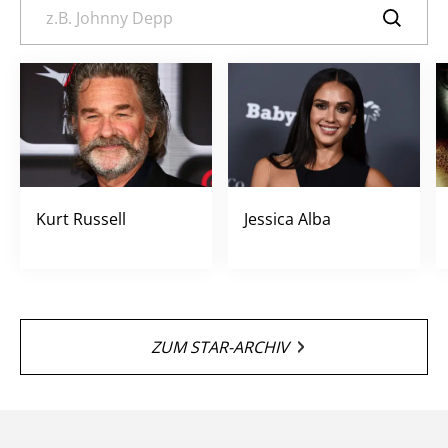
Kurt Russell
Jessica Alba
ZUM STAR-ARCHIV