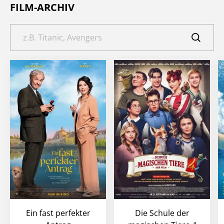
FILM-ARCHIV
Ein fast perfekter
Die Schule der