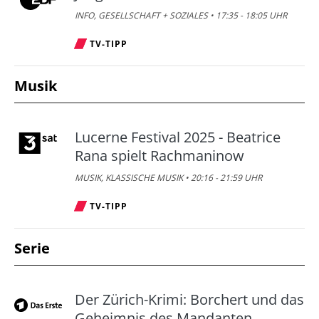
INFO, GESELLSCHAFT + SOZIALES • 17:35 - 18:05 UHR
TV-TIPP
Musik
Lucerne Festival 2025 - Beatrice
Rana spielt Rachmaninow
MUSIK, KLASSISCHE MUSIK • 20:16 - 21:59 UHR
TV-TIPP
Serie
Der Zürich-Krimi: Borchert und das
Geheimnis des Mandanten