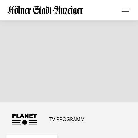
TV PROGRAMM