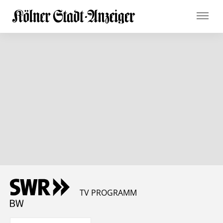
TV PROGRAMM