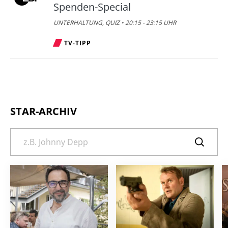
Spenden-Special
UNTERHALTUNG, QUIZ • 20:15 - 23:15 UHR
TV-TIPP
STAR-ARCHIV