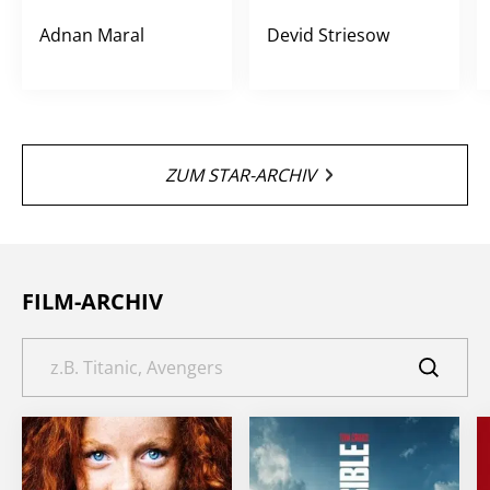
Adnan Maral
Devid Striesow
ZUM STAR-ARCHIV
FILM-ARCHIV