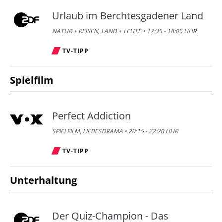
Urlaub im Berchtesgadener Land
NATUR + REISEN, LAND + LEUTE • 17:35 - 18:05 UHR
TV-TIPP
Spielfilm
Perfect Addiction
SPIELFILM, LIEBESDRAMA • 20:15 - 22:20 UHR
TV-TIPP
Unterhaltung
Der Quiz-Champion - Das