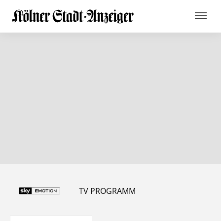
TV PROGRAMM