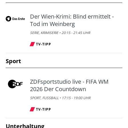
Der Wien-Krimi: Blind ermittelt -
Tod im Weinberg
SERIE, KRIMISERIE • 20:15 - 21:45 UHR
TV-TIPP
Sport
ZDFsportstudio live - FIFA WM
2026 Der Countdown
SPORT, FUSSBALL • 17:15 - 19:00 UHR
TV-TIPP
Unterhaltung