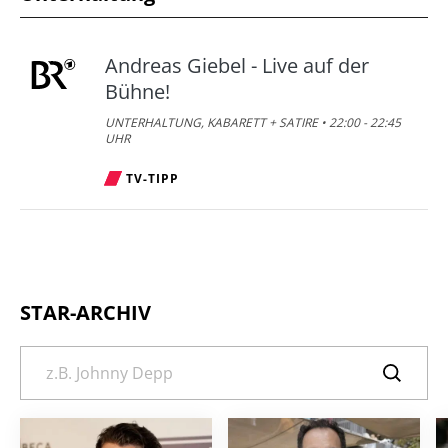
Andreas Giebel - Live auf der
Bühne!
UNTERHALTUNG, KABARETT + SATIRE • 22:00 - 22:45
UHR
TV-TIPP
STAR-ARCHIV