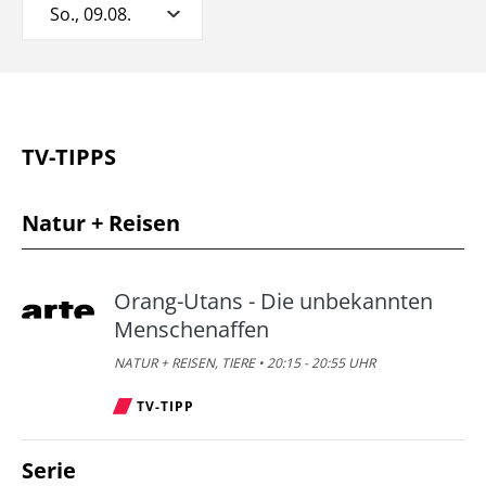
So., 09.08.
TV-TIPPS
Natur + Reisen
Orang-Utans - Die unbekannten
Menschenaffen
NATUR + REISEN, TIERE • 20:15 - 20:55 UHR
TV-TIPP
Serie