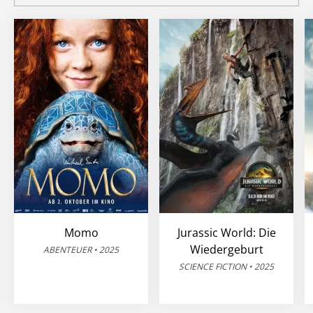
Momo
Jurassic World: Die
Wiedergeburt
ABENTEUER • 2025
SCIENCE FICTION • 2025