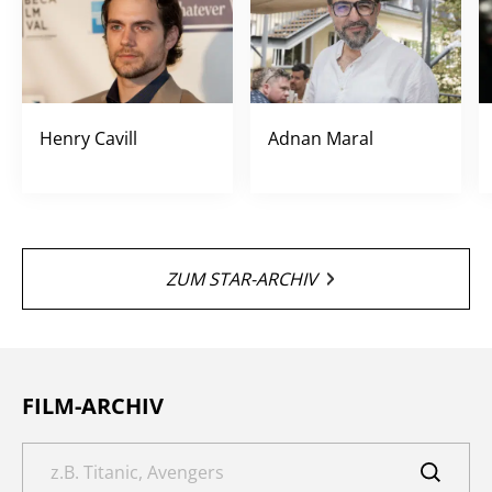
Henry Cavill
Adnan Maral
ZUM STAR-ARCHIV
FILM-ARCHIV