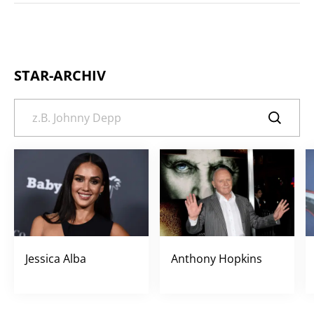
STAR-ARCHIV
Jessica Alba
Anthony Hopkins