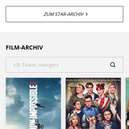
ZUM STAR-ARCHIV
FILM-ARCHIV