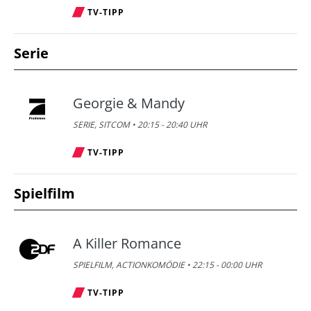
TV-TIPP
Serie
Georgie & Mandy
SERIE, SITCOM • 20:15 - 20:40 UHR
TV-TIPP
Spielfilm
A Killer Romance
SPIELFILM, ACTIONKOMÖDIE • 22:15 - 00:00 UHR
TV-TIPP