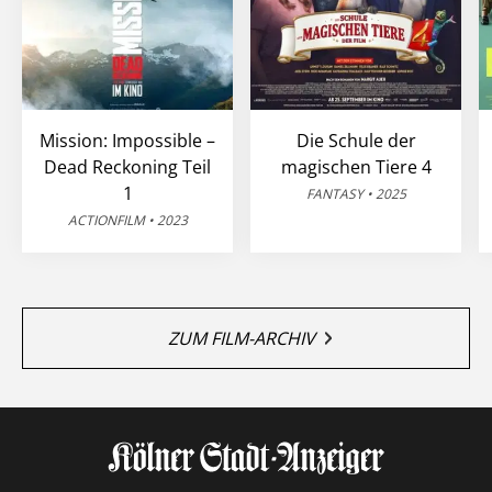
Mission: Impossible –
Die Schule der
Dead Reckoning Teil
magischen Tiere 4
1
FANTASY • 2025
ACTIONFILM • 2023
ZUM FILM-ARCHIV