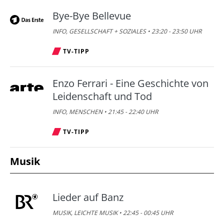
Bye-Bye Bellevue
INFO, GESELLSCHAFT + SOZIALES • 23:20 - 23:50 UHR
TV-TIPP
Enzo Ferrari - Eine Geschichte von
Leidenschaft und Tod
INFO, MENSCHEN • 21:45 - 22:40 UHR
TV-TIPP
Musik
Lieder auf Banz
MUSIK, LEICHTE MUSIK • 22:45 - 00:45 UHR