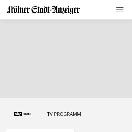
TV PROGRAMM