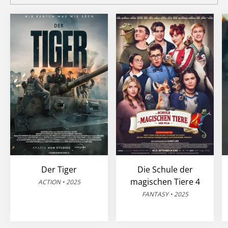
Der Tiger
Die Schule der
magischen Tiere 4
ACTION • 2025
FANTASY • 2025