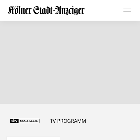
TV PROGRAMM