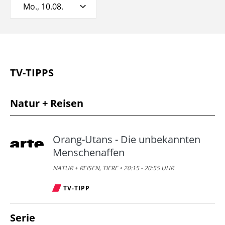
Mo., 10.08.
TV-TIPPS
Natur + Reisen
Orang-Utans - Die unbekannten
Menschenaffen
NATUR + REISEN, TIERE • 20:15 - 20:55 UHR
TV-TIPP
Serie