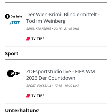
Der Wien-Krimi: Blind ermittelt -
Tod im Weinberg
JETZT
SERIE, KRIMISERIE • 20:15 - 21:45 UHR
TV-TIPP
Sport
ZDFsportstudio live - FIFA WM
2026 Der Countdown
SPORT, FUSSBALL • 17:15 - 19:00 UHR
TV-TIPP
Unterhaltung