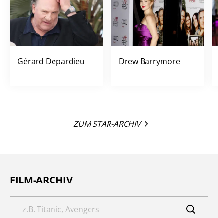
Gérard Depardieu
Drew Barrymore
ZUM STAR-ARCHIV
FILM-ARCHIV