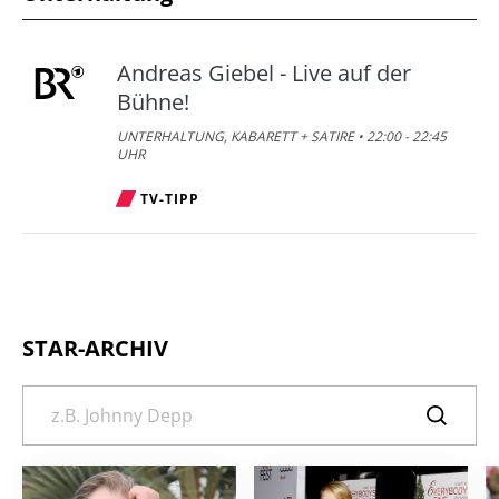
Andreas Giebel - Live auf der
Bühne!
UNTERHALTUNG, KABARETT + SATIRE • 22:00 - 22:45
UHR
TV-TIPP
STAR-ARCHIV