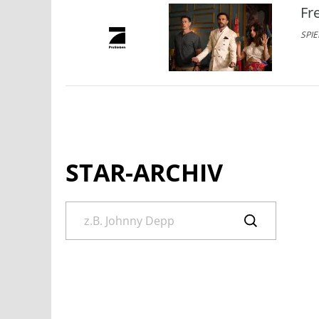
Fr
SPIE
STAR-ARCHIV