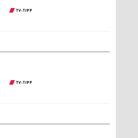
TV-TIPP
TV-TIPP