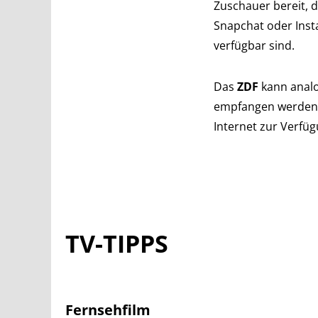
Zuschauer bereit, 
Snapchat oder Inst
verfügbar sind.
Das
ZDF
kann analo
empfangen werden. 
Internet zur Verfüg
TV-TIPPS
Fernsehfilm