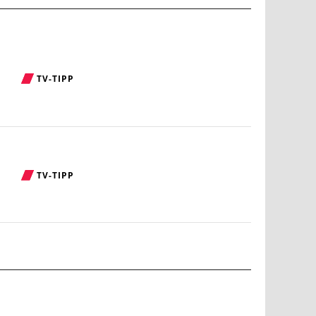
TV-TIPP
TV-TIPP