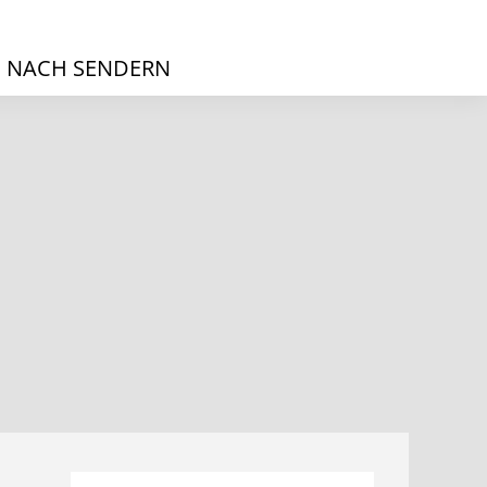
 NACH SENDERN