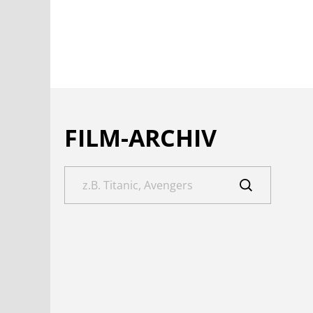
FILM-ARCHIV