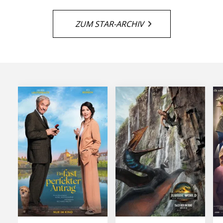
ZUM STAR-ARCHIV