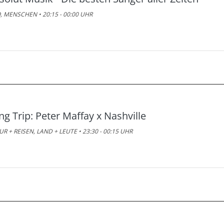
, MENSCHEN • 20:15 - 00:00 UHR
ng Trip: Peter Maffay x Nashville
R + REISEN, LAND + LEUTE • 23:30 - 00:15 UHR