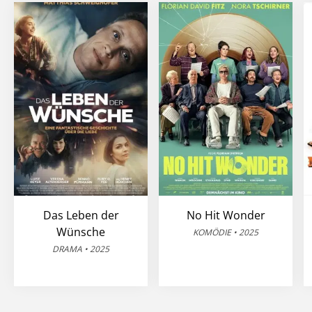
Das Leben der
No Hit Wonder
Wünsche
KOMÖDIE • 2025
DRAMA • 2025