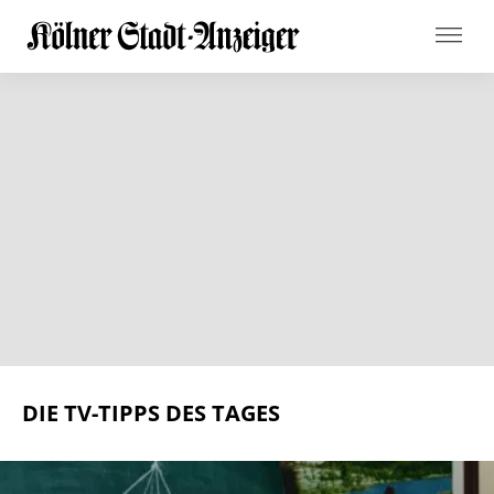
DIE TV-TIPPS DES TAGES