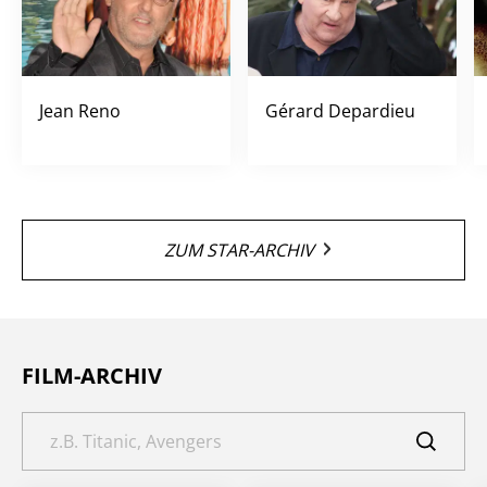
Jean Reno
Gérard Depardieu
ZUM STAR-ARCHIV
FILM-ARCHIV