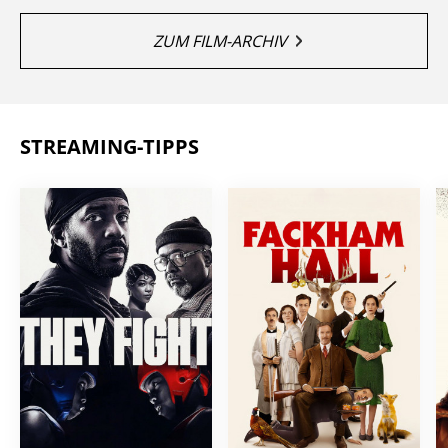
ZUM FILM-ARCHIV
STREAMING-TIPPS