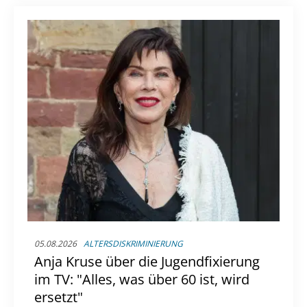
einer ganz besonderen Frau an seiner Seite.
05.08.2026
ALTERSDISKRIMINIERUNG
Anja Kruse über die Jugendfixierung
im TV: "Alles, was über 60 ist, wird
ersetzt"