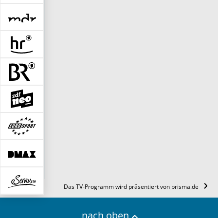
Das TV-Programm wird präsentiert von prisma.de
nach oben