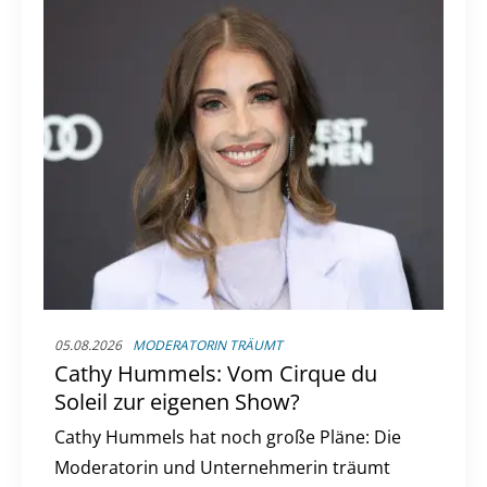
05.08.2026
MODERATORIN TRÄUMT
Cathy Hummels: Vom Cirque du
Soleil zur eigenen Show?
Cathy Hummels hat noch große Pläne: Die
Moderatorin und Unternehmerin träumt