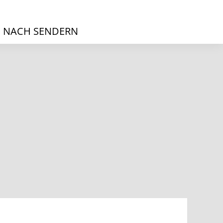
 NACH SENDERN