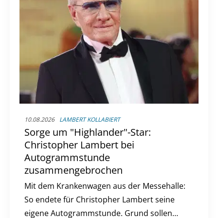
10.08.2026
LAMBERT KOLLABIERT
Sorge um "Highlander"-Star:
Christopher Lambert bei
Autogrammstunde
zusammengebrochen
Mit dem Krankenwagen aus der Messehalle:
So endete für Christopher Lambert seine
eigene Autogrammstunde. Grund sollen