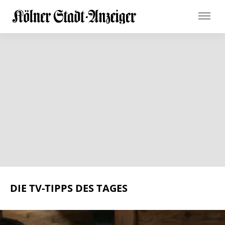
DIE TV-TIPPS DES TAGES