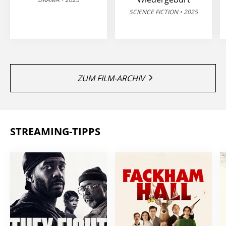
SCIENCE FICTION • 2025
ZUM FILM-ARCHIV
STREAMING-TIPPS