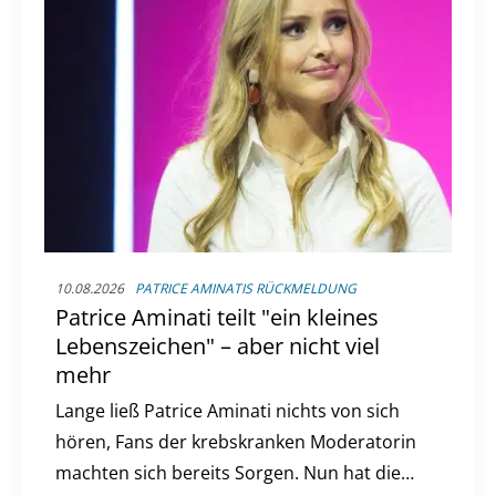
10.08.2026
PATRICE AMINATIS RÜCKMELDUNG
Patrice Aminati teilt "ein kleines
Lebenszeichen" – aber nicht viel
mehr
Lange ließ Patrice Aminati nichts von sich
hören, Fans der krebskranken Moderatorin
machten sich bereits Sorgen. Nun hat die