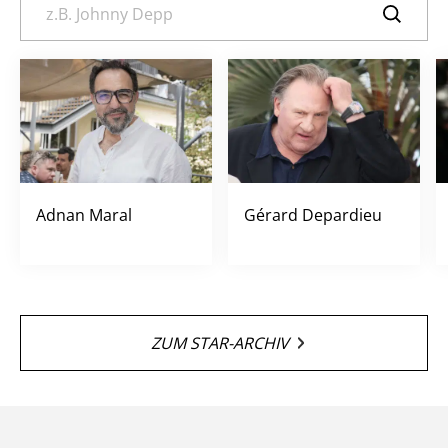
Adnan Maral
Gérard Depardieu
ZUM STAR-ARCHIV