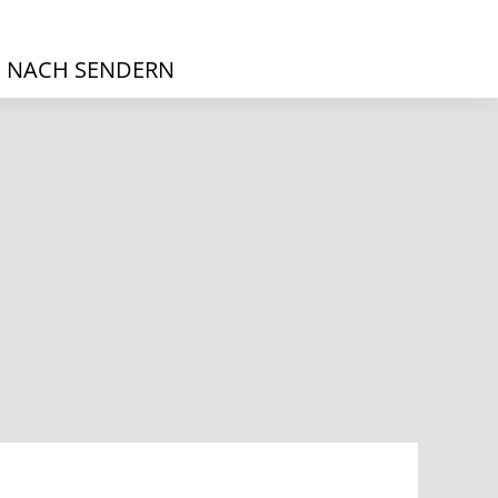
 NACH SENDERN