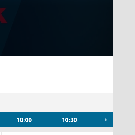
10:00
10:30
11:00