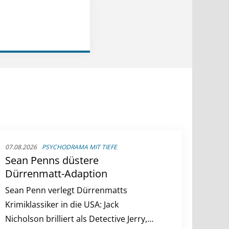
07.08.2026
PSYCHODRAMA MIT TIEFE
Sean Penns düstere
Dürrenmatt-Adaption
Sean Penn verlegt Dürrenmatts
Krimiklassiker in die USA: Jack
Nicholson brilliert als Detective Jerry,