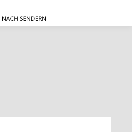
 NACH SENDERN