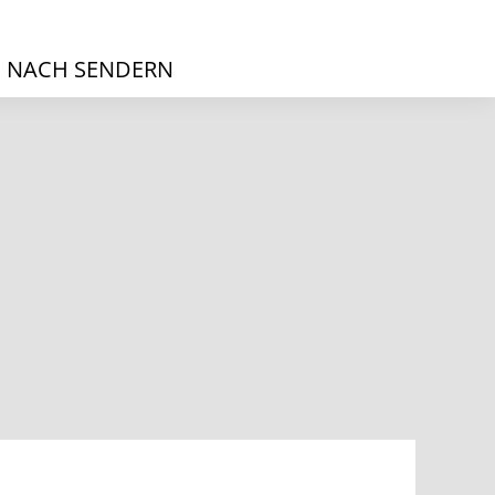
 NACH SENDERN