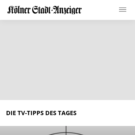
DIE TV-TIPPS DES TAGES