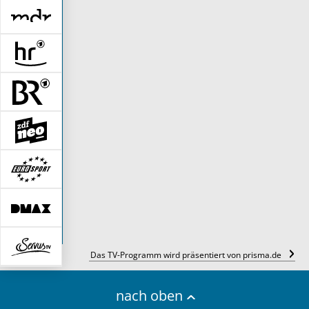
Das TV-Programm wird präsentiert von prisma.de
nach oben