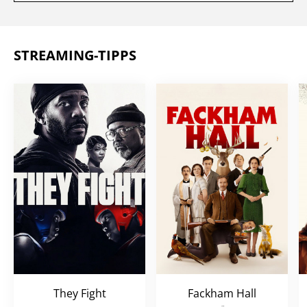
STREAMING-TIPPS
They Fight
Fackham Hall