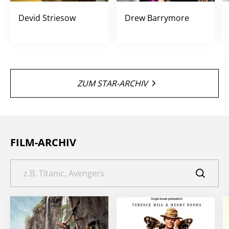
Devid Striesow
Drew Barrymore
ZUM STAR-ARCHIV
FILM-ARCHIV