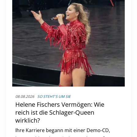
08.08.2026
SO STEHT'S UM SIE
Helene Fischers Vermögen: Wie
reich ist die Schlager-Queen
wirklich?
Ihre Karriere begann mit einer Demo-CD,