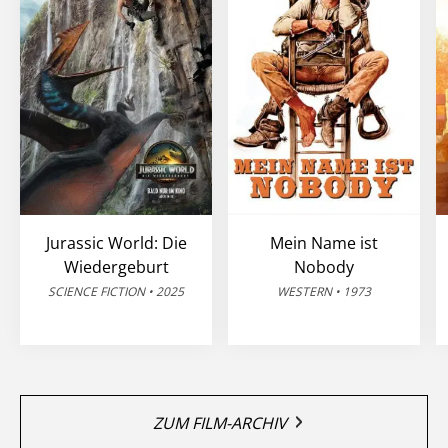
Jurassic World: Die
Mein Name ist
Wiedergeburt
Nobody
SCIENCE FICTION • 2025
WESTERN • 1973
ZUM FILM-ARCHIV