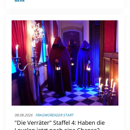
MEHR
08.08.2026
FRAGWÜRDIGER START
"Die Verräter" Staffel 4: Haben die