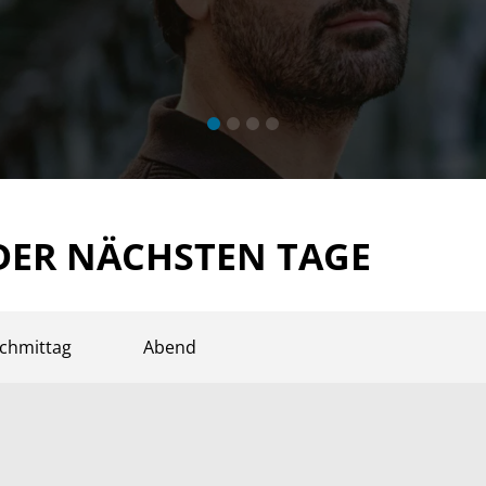
DER NÄCHSTEN TAGE
chmittag
Abend