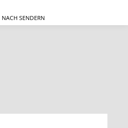
 NACH SENDERN