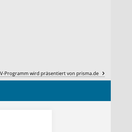
V-Programm wird präsentiert von prisma.de