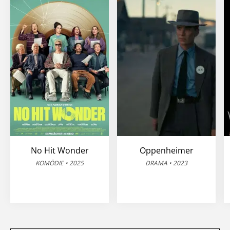
No Hit Wonder
Oppenheimer
KOMÖDIE • 2025
DRAMA • 2023