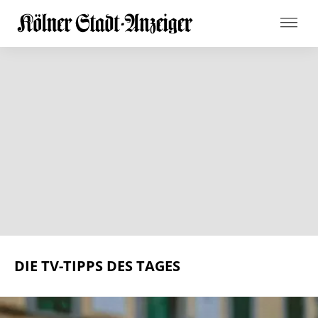
DIE TV-TIPPS DES TAGES