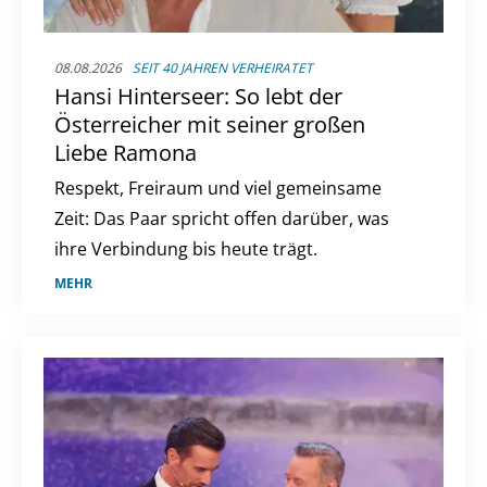
08.08.2026
SEIT 40 JAHREN VERHEIRATET
Hansi Hinterseer: So lebt der
Österreicher mit seiner großen
Liebe Ramona
Respekt, Freiraum und viel gemeinsame
Zeit: Das Paar spricht offen darüber, was
ihre Verbindung bis heute trägt.
MEHR