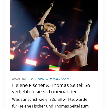
08.08.2026
LIEBE HINTER DEN KULISSEN
Helene Fischer & Thomas Seitel: So
verliebten sie sich ineinander
Was zunächst wie ein Zufall wirkte, wurde
für Helene Fischer und Thomas Seitel zum