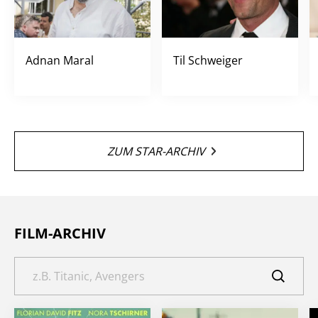
Adnan Maral
Til Schweiger
ZUM STAR-ARCHIV
FILM-ARCHIV