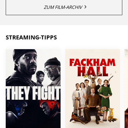
ZUM FILM-ARCHIV
STREAMING-TIPPS