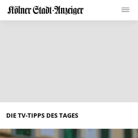
DIE TV-TIPPS DES TAGES