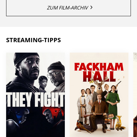
ZUM FILM-ARCHIV
STREAMING-TIPPS