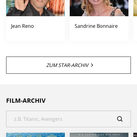
Jean Reno
Sandrine Bonnaire
ZUM STAR-ARCHIV
FILM-ARCHIV