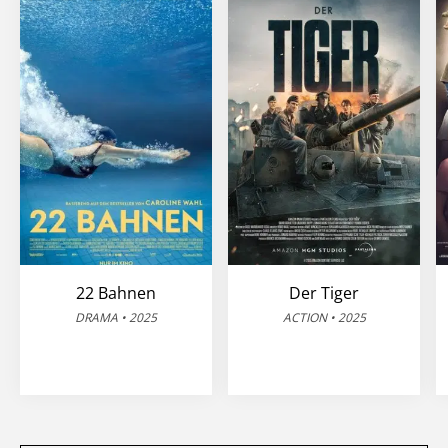
22 Bahnen
Der Tiger
DRAMA • 2025
ACTION • 2025