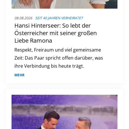
08.08.2026
SEIT 40 JAHREN VERHEIRATET
Hansi Hinterseer: So lebt der
Österreicher mit seiner großen
Liebe Ramona
Respekt, Freiraum und viel gemeinsame
Zeit: Das Paar spricht offen darüber, was
ihre Verbindung bis heute trägt.
MEHR