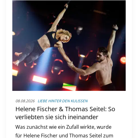
08.08.2026
LIEBE HINTER DEN KULISSEN
Helene Fischer & Thomas Seitel: So
verliebten sie sich ineinander
Was zunächst wie ein Zufall wirkte, wurde
für Helene Fischer und Thomas Seitel zum