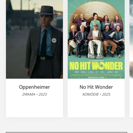
Oppenheimer
No Hit Wonder
DRAMA • 2023
KOMÖDIE • 2025