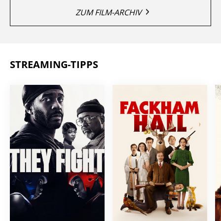
ZUM FILM-ARCHIV
STREAMING-TIPPS