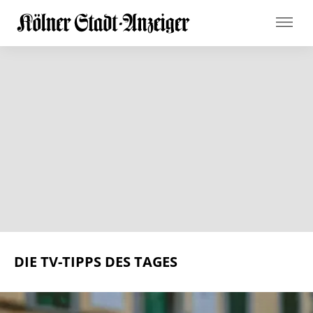
DIE TV-TIPPS DES TAGES