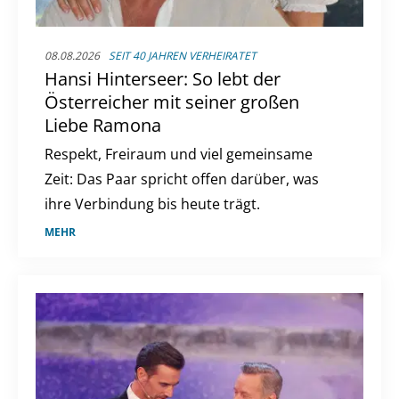
08.08.2026
SEIT 40 JAHREN VERHEIRATET
Hansi Hinterseer: So lebt der
Österreicher mit seiner großen
Liebe Ramona
Respekt, Freiraum und viel gemeinsame
Zeit: Das Paar spricht offen darüber, was
ihre Verbindung bis heute trägt.
MEHR