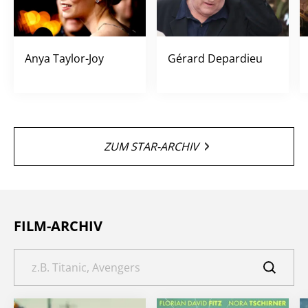
Anya Taylor-Joy
Gérard Depardieu
ZUM STAR-ARCHIV
FILM-ARCHIV