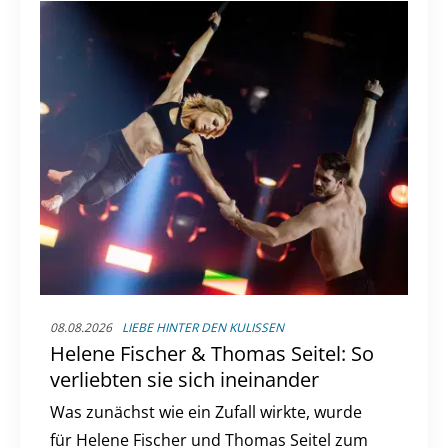
08.08.2026
LIEBE HINTER DEN KULISSEN
Helene Fischer & Thomas Seitel: So
verliebten sie sich ineinander
Was zunächst wie ein Zufall wirkte, wurde
für Helene Fischer und Thomas Seitel zum