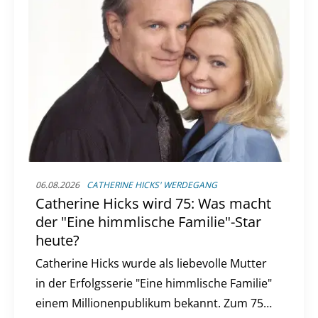
06.08.2026
CATHERINE HICKS' WERDEGANG
Catherine Hicks wird 75: Was macht
der "Eine himmlische Familie"-Star
heute?
Catherine Hicks wurde als liebevolle Mutter
in der Erfolgsserie "Eine himmlische Familie"
einem Millionenpublikum bekannt. Zum 75.