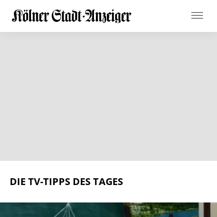
DIE TV-TIPPS DES TAGES