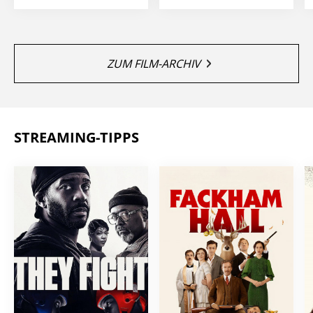
ZUM FILM-ARCHIV
STREAMING-TIPPS