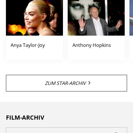
Anya Taylor-Joy
Anthony Hopkins
ZUM STAR-ARCHIV
FILM-ARCHIV