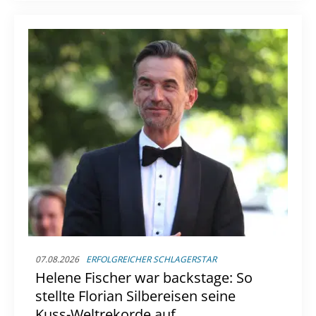
07.08.2026
ERFOLGREICHER SCHLAGERSTAR
Helene Fischer war backstage: So
stellte Florian Silbereisen seine
Kuss-Weltrekorde auf