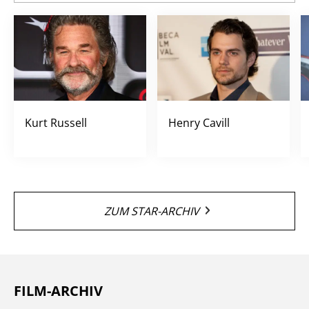
Kurt Russell
Henry Cavill
ZUM STAR-ARCHIV
FILM-ARCHIV