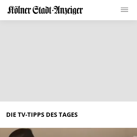
DIE TV-TIPPS DES TAGES