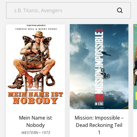
Mein Name ist
Mission: Impossible –
Nobody
Dead Reckoning Teil
1
WESTERN • 1973