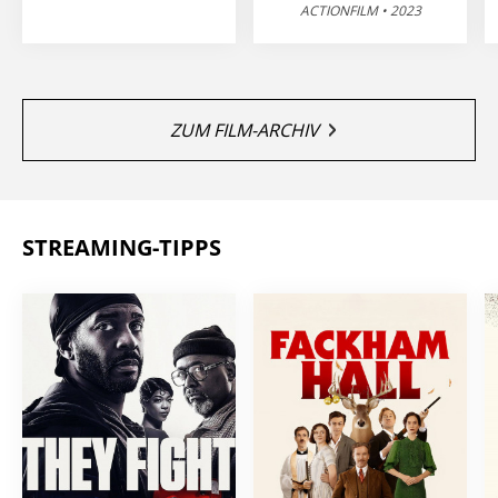
ACTIONFILM • 2023
ZUM FILM-ARCHIV
STREAMING-TIPPS