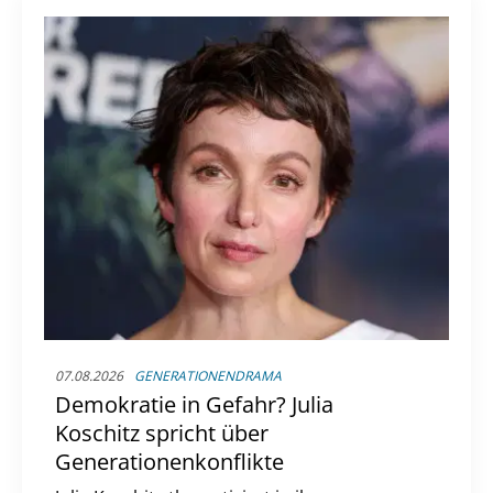
07.08.2026
GENERATIONENDRAMA
Demokratie in Gefahr? Julia
Koschitz spricht über
Generationenkonflikte