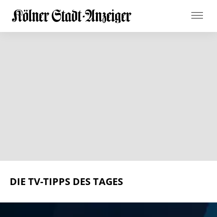
DIE TV-TIPPS DES TAGES