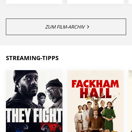
ZUM FILM-ARCHIV
STREAMING-TIPPS