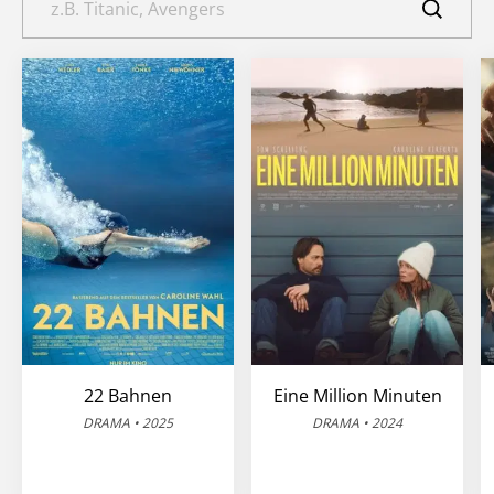
22 Bahnen
Eine Million Minuten
DRAMA • 2025
DRAMA • 2024