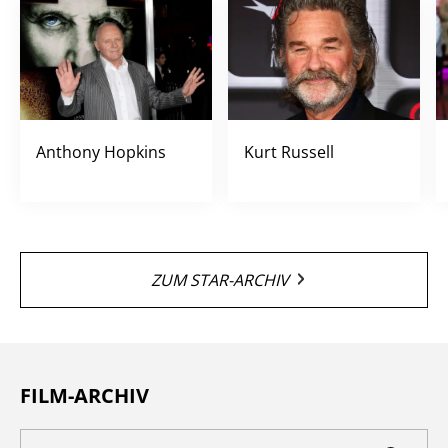
Anthony Hopkins
Kurt Russell
ZUM STAR-ARCHIV
FILM-ARCHIV