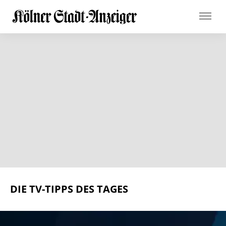
DIE TV-TIPPS DES TAGES