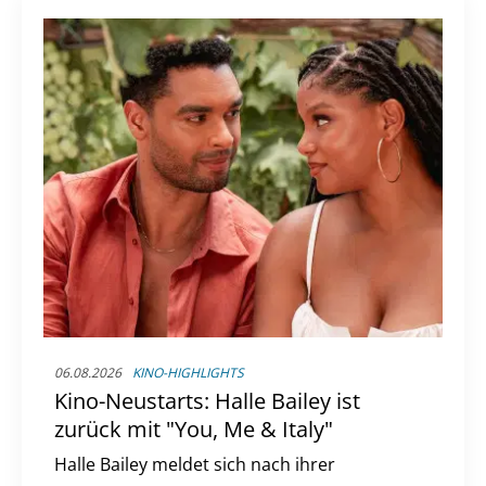
06.08.2026
KINO-HIGHLIGHTS
Kino-Neustarts: Halle Bailey ist
zurück mit "You, Me & Italy"
Halle Bailey meldet sich nach ihrer