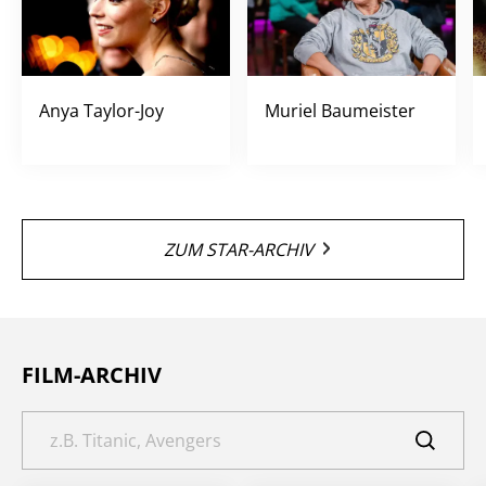
Anya Taylor-Joy
Muriel Baumeister
ZUM STAR-ARCHIV
FILM-ARCHIV