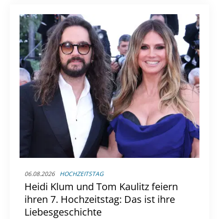
nach dem Ende ihrer großen TV-Karriere?
06.08.2026
HOCHZEITSTAG
Heidi Klum und Tom Kaulitz feiern
ihren 7. Hochzeitstag: Das ist ihre
Liebesgeschichte