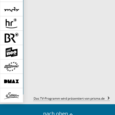
Das TV-Programm wird präsentiert von prisma.de
nach oben