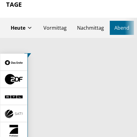
TAGE
Heute
Vormittag
Nachmittag
Abend