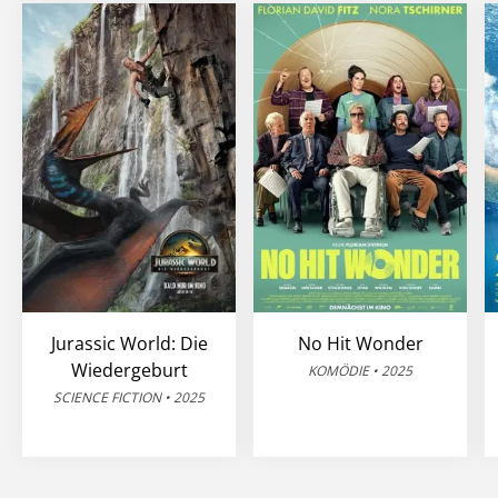
Jurassic World: Die
No Hit Wonder
Wiedergeburt
KOMÖDIE • 2025
SCIENCE FICTION • 2025