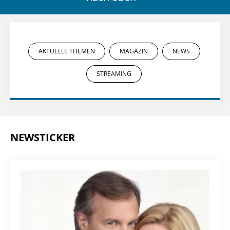
AKTUELLE THEMEN
MAGAZIN
NEWS
STREAMING
NEWSTICKER