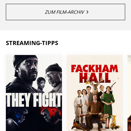
ZUM FILM-ARCHIV
STREAMING-TIPPS