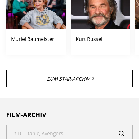
Muriel Baumeister
Kurt Russell
ZUM STAR-ARCHIV
FILM-ARCHIV