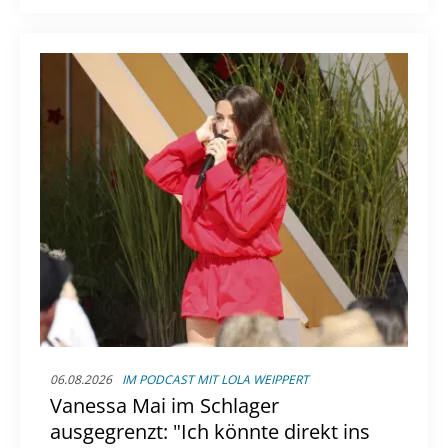
06.08.2026
IM PODCAST MIT LOLA WEIPPERT
Vanessa Mai im Schlager
ausgegrenzt: "Ich könnte direkt ins