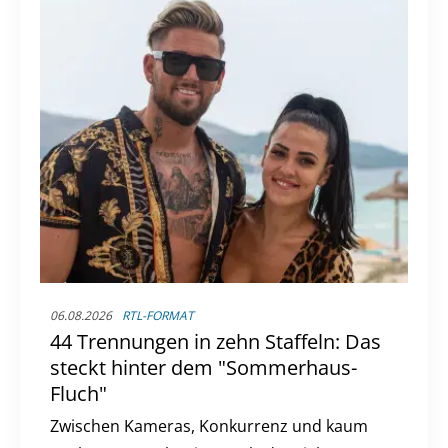
06.08.2026
RTL-FORMAT
44 Trennungen in zehn Staffeln: Das
steckt hinter dem "Sommerhaus-
Fluch"
Zwischen Kameras, Konkurrenz und kaum