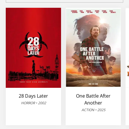
28 Days Later
One Battle After
Another
HORROR • 2002
ACTION • 2025