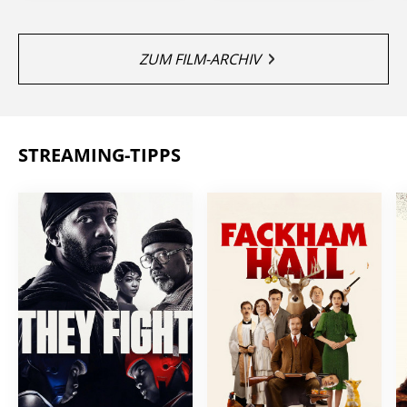
ZUM FILM-ARCHIV
STREAMING-TIPPS