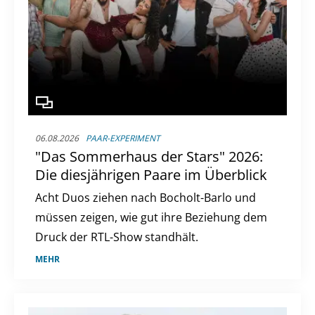
06.08.2026
PAAR-EXPERIMENT
"Das Sommerhaus der Stars" 2026:
Die diesjährigen Paare im Überblick
Acht Duos ziehen nach Bocholt-Barlo und
müssen zeigen, wie gut ihre Beziehung dem
Druck der RTL-Show standhält.
MEHR