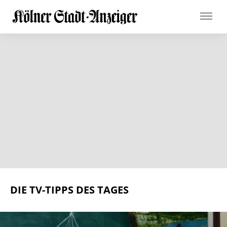
DIE TV-TIPPS DES TAGES