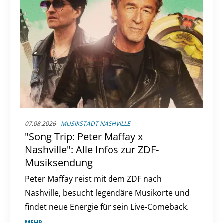
07.08.2026
MUSIKSTADT NASHVILLE
"Song Trip: Peter Maffay x
Nashville": Alle Infos zur ZDF-
Musiksendung
Peter Maffay reist mit dem ZDF nach
Nashville, besucht legendäre Musikorte und
findet neue Energie für sein Live-Comeback.
MEHR