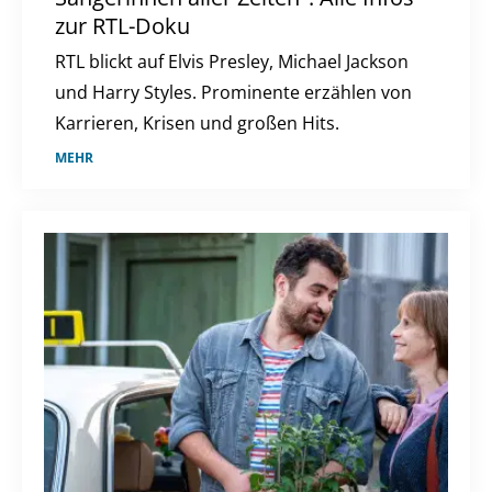
zur RTL-Doku
RTL blickt auf Elvis Presley, Michael Jackson
und Harry Styles. Prominente erzählen von
Karrieren, Krisen und großen Hits.
MEHR