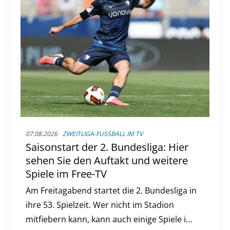
07.08.2026
ZWEITLIGA-FUSSBALL IM TV
Saisonstart der 2. Bundesliga: Hier
sehen Sie den Auftakt und weitere
Spiele im Free-TV
Am Freitagabend startet die 2. Bundesliga in
ihre 53. Spielzeit. Wer nicht im Stadion
mitfiebern kann, kann auch einige Spiele im