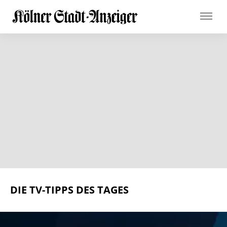
DIE TV-TIPPS DES TAGES