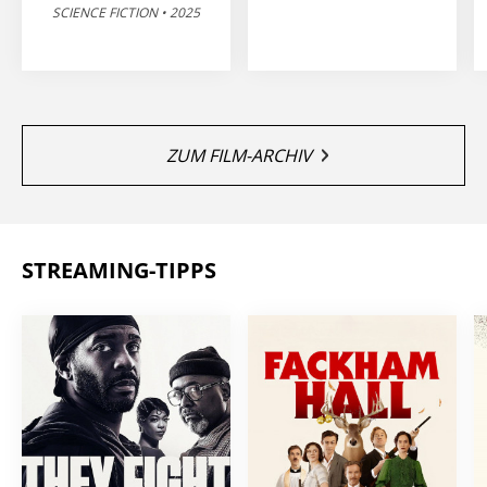
SCIENCE FICTION • 2025
ZUM FILM-ARCHIV
STREAMING-TIPPS