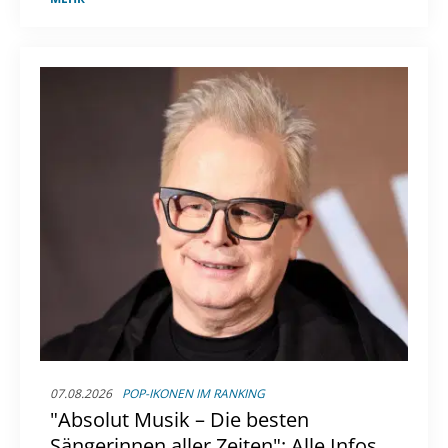
07.08.2026
POP-IKONEN IM RANKING
"Absolut Musik – Die besten
Sängerinnen aller Zeiten": Alle Infos