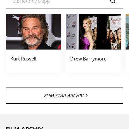
Kurt Russell
Drew Barrymore
ZUM STAR-ARCHIV
FILM-ARCHIV