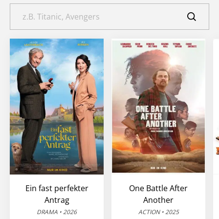
Ein fast perfekter
One Battle After
Antrag
Another
DRAMA • 2026
ACTION • 2025