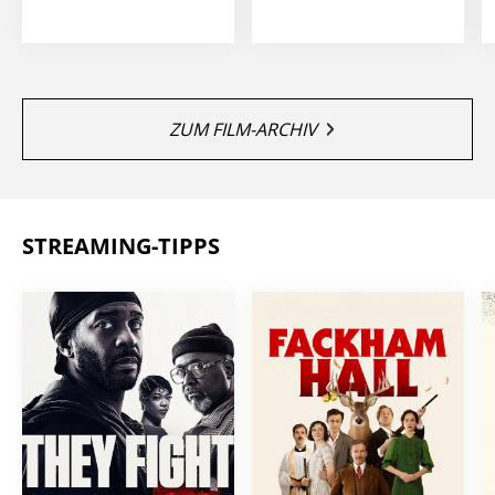
ZUM FILM-ARCHIV
STREAMING-TIPPS