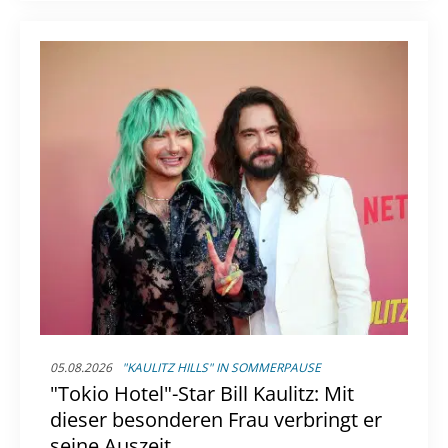
05.08.2026
"KAULITZ HILLS" IN SOMMERPAUSE
"Tokio Hotel"-Star Bill Kaulitz: Mit
dieser besonderen Frau verbringt er
seine Auszeit