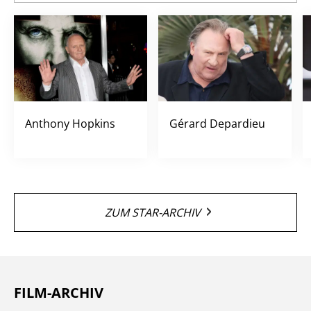
Anthony Hopkins
Gérard Depardieu
ZUM STAR-ARCHIV
FILM-ARCHIV