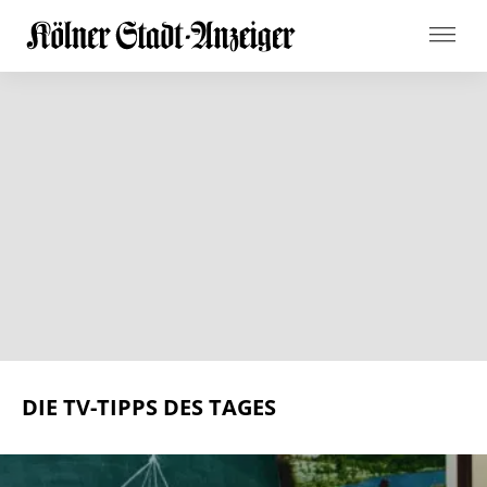
DIE TV-TIPPS DES TAGES