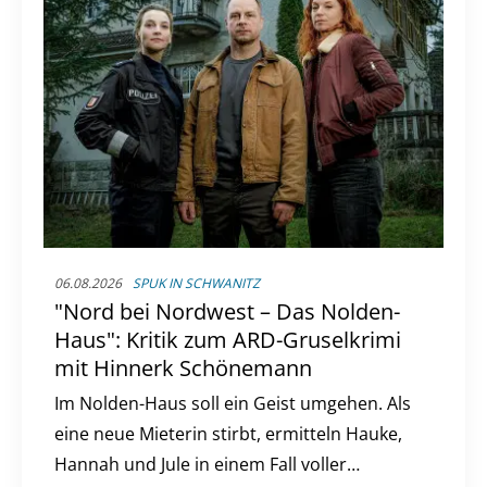
06.08.2026
SPUK IN SCHWANITZ
"Nord bei Nordwest – Das Nolden-
Haus": Kritik zum ARD-Gruselkrimi
mit Hinnerk Schönemann
Im Nolden-Haus soll ein Geist umgehen. Als
eine neue Mieterin stirbt, ermitteln Hauke,
Hannah und Jule in einem Fall voller