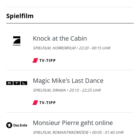
Spielfilm
Knock at the Cabin
SPIELFILM, HORRORFILM • 22:20 - 00:15 UHR
TV-TIPP
Magic Mike's Last Dance
SPIELFILM, DRAMA • 20:15 - 22:25 UHR
TV-TIPP
Monsieur Pierre geht online
SPIELFILM, ROMANTIKKOMÖDIE • 00:05 - 01:40 UHR