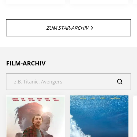
ZUM STAR-ARCHIV
FILM-ARCHIV