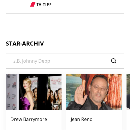
TV-TIPP
STAR-ARCHIV
Drew Barrymore
Jean Reno