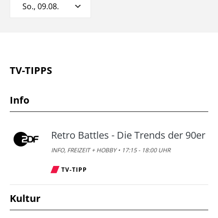
So., 09.08.
TV-TIPPS
Info
Retro Battles - Die Trends der 90er
INFO, FREIZEIT + HOBBY • 17:15 - 18:00 UHR
TV-TIPP
Kultur