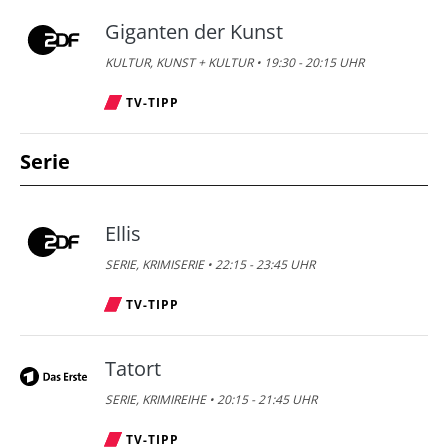
Giganten der Kunst
KULTUR, KUNST + KULTUR • 19:30 - 20:15 UHR
TV-TIPP
Serie
Ellis
SERIE, KRIMISERIE • 22:15 - 23:45 UHR
TV-TIPP
Tatort
SERIE, KRIMIREIHE • 20:15 - 21:45 UHR
TV-TIPP