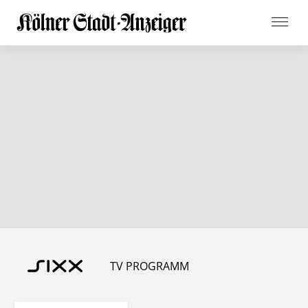
TV PROGRAMM