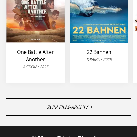
One Battle After
22 Bahnen
Another
DRAMA • 2025
ACTION • 2025
ZUM FILM-ARCHIV